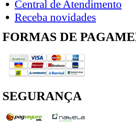
Central de Atendimento
Receba novidades
FORMAS DE PAGAM
SEGURANÇA