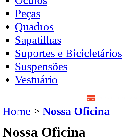
Óculos
Peças
Quadros
Sapatilhas
Suportes e Bicicletários
Suspensões
Vestuário
Home
>
Nossa Oficina
Nossa Oficina