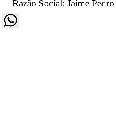
Razão Social: Jaime Pedro