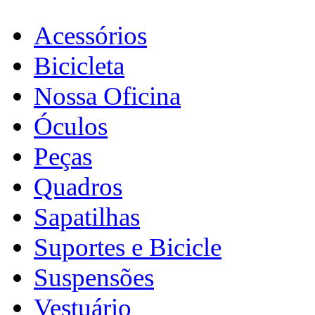
Acessórios
Bicicleta
Nossa Oficina
Óculos
Peças
Quadros
Sapatilhas
Suportes e Bicicle
Suspensões
Vestuário