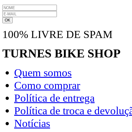
OK
100% LIVRE DE SPAM
TURNES
BIKE SHOP
Quem somos
Como comprar
Política de entrega
Política de troca e devoluç
Notícias