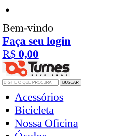
Bem-vindo
Faça seu login
R$
0,00
BUSCAR
Acessórios
Bicicleta
Nossa Oficina