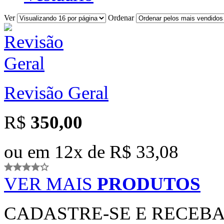
Ver
Ordenar
Revisão Geral
R$
350
,00
ou em
12x
de
R$ 33,08
VER MAIS
PRODUTOS
CADASTRE-SE E RECEB